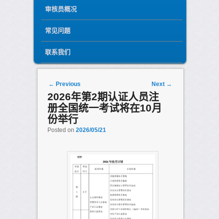
审核员概况
常见问题
联系我们
Post navigation
←
Previous
Next
→
2026年第2期认证人员注
册全国统一考试将在10月
份举行
Posted on
2026/05/21