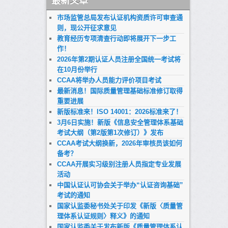
最新文章
市场监管总局发布认证机构资质许可审查通
则，现公开征求意见
教育经历专项清查行动即将展开下一步工
作！
2026年第2期认证人员注册全国统一考试将
在10月份举行
CCAA将举办人员能力评价项目考试
最新消息！国际质量管理基础标准修订取得
重要进展
新版标准来！ISO 14001：2026标准来了！
3月6日实施！新版《信息安全管理体系基础
考试大纲（第2版第1次修订）》发布
CCAA考试大纲换新，2026年审核员该如何
备考？
CCAA开展实习级别注册人员指定专业发展
活动
中国认证认可协会关于举办“认证咨询基础”
考试的通知
国家认监委秘书处关于印发《新版〈质量管
理体系认证规则〉释义》的通知
国家认监委关于发布新版《质量管理体系认