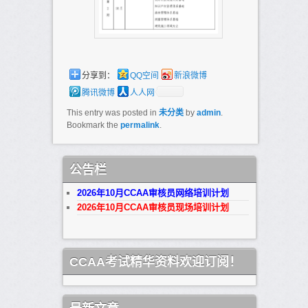
分享到：
QQ空间
新浪微博
腾讯微博
人人网
This entry was posted in
未分类
by
admin
.
Bookmark the
permalink
.
公告栏
2026年10月CCAA审核员网络培训计划
2026年10月CCAA审核员现场培训计划
CCAA考试精华资料欢迎订阅！