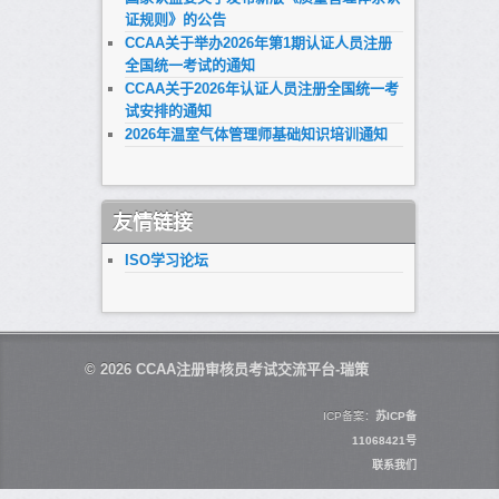
证规则》的公告
CCAA关于举办2026年第1期认证人员注册
全国统一考试的通知
CCAA关于2026年认证人员注册全国统一考
试安排的通知
2026年温室气体管理师基础知识培训通知
友情链接
ISO学习论坛
© 2026
CCAA注册审核员考试交流平台-瑞策
ICP备案：
苏ICP备
11068421号
联系我们