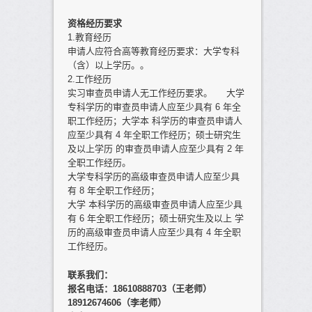
资格经历要求
1.教育经历
申请人应符合高等教育经历要求：大学专科
（含）以上学历。。
2.工作经历
实习审查员申请人无工作经历要求。 大学
专科学历的审查员申请人应至少具有 6 年全
职工作经历；大学本 科学历的审查员申请人
应至少具有 4 年全职工作经历；硕士研究生
及以上学历 的审查员申请人应至少具有 2 年
全职工作经历。
大学专科学历的高级审查员申请人应至少具
有 8 年全职工作经历；
大学 本科学历的高级审查员申请人应至少具
有 6 年全职工作经历；硕士研究生及以上 学
历的高级审查员申请人应至少具有 4 年全职
工作经历。
联系我们：
报名电话：18610888703（王老师）
18912674606（李老师）