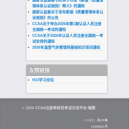
国家认监委秘书处关于印发《新版〈质量管
理体系认证规则〉释义》的通知
国家认监委关于发布新版《质量管理体系认
证规则》的公告
CCAA关于举办2026年第1期认证人员注册
全国统一考试的通知
CCAA关于2026年认证人员注册全国统一考
试安排的通知
2026年温室气体管理师基础知识培训通知
友情链接
ISO学习论坛
© 2026
CCAA注册审核员考试交流平台-瑞策
ICP备案：
苏ICP备
11068421号