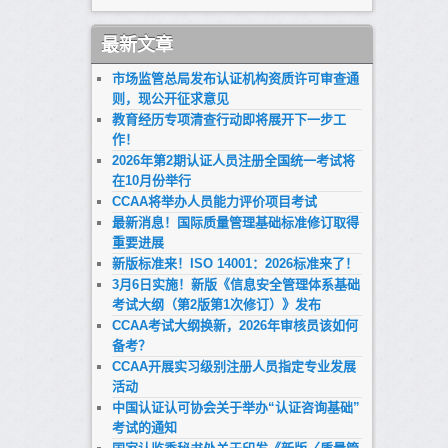
最新文章
市场监管总局发布认证机构资质许可审查通
则，现公开征求意见
教育经历专项清查行动即将展开下一步工
作！
2026年第2期认证人员注册全国统一考试将
在10月份举行
CCAA将举办人员能力评价项目考试
最新消息！国际质量管理基础标准修订取得
重要进展
新版标准来！ISO 14001：2026标准来了！
3月6日实施！新版《信息安全管理体系基础
考试大纲（第2版第1次修订）》发布
CCAA考试大纲换新，2026年审核员该如何
备考？
CCAA开展实习级别注册人员指定专业发展
活动
中国认证认可协会关于举办“认证咨询基础”
考试的通知