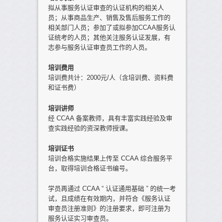
拟从事服务认证审查的认证机构的相关人
员；从事商品生产、销售及售后服务工作的
相关部门人员；参加了或拟参加CCAA服务认
证统考的人员；其他关注服务认证发展，有
志参与服务认证审查员工作的人员。
培训费用
培训费共计：2000元/人（含培训费、资料费
和证书费）
培训讲师
经 CCAA 备案教师，具有丰富实践经验及审
查实践经验的资深教师授课。
培训证书
培训合格实施结果上传至 CCAA 综合服务平
台，取得培训合格证书编号。
学员再通过 CCAA “ 认证通用基础 ” 的统一考
试，且成绩在有效期内，并符合《服务认证
审查员注册准则》的注册要求，即可注册为
服务认证实习审查员。