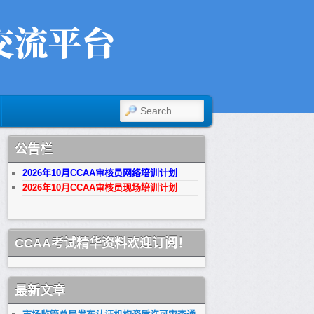
SEARCH
公告栏
2026年10月CCAA审核员网络培训计划
2026年10月CCAA审核员现场培训计划
CCAA考试精华资料欢迎订阅！
最新文章