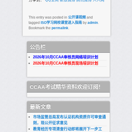
This entry was posted in
公开课视频
and
tagged
ISO学习网校课堂进入指南
by
admin
.
Bookmark the
permalink
.
公告栏
2026年10月CCAA审核员网络培训计划
2026年10月CCAA审核员现场培训计划
CCAA考试精华资料欢迎订阅！
最新文章
市场监管总局发布认证机构资质许可审查通
则，现公开征求意见
教育经历专项清查行动即将展开下一步工