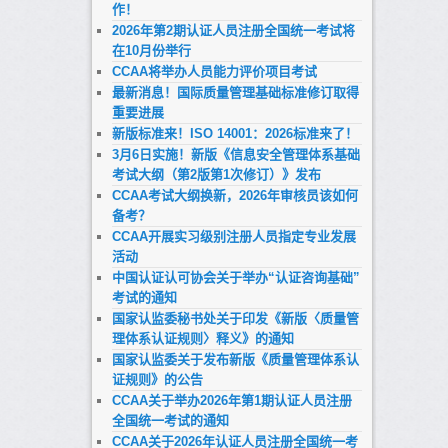
作！
2026年第2期认证人员注册全国统一考试将
在10月份举行
CCAA将举办人员能力评价项目考试
最新消息！国际质量管理基础标准修订取得
重要进展
新版标准来！ISO 14001：2026标准来了！
3月6日实施！新版《信息安全管理体系基础
考试大纲（第2版第1次修订）》发布
CCAA考试大纲换新，2026年审核员该如何
备考？
CCAA开展实习级别注册人员指定专业发展
活动
中国认证认可协会关于举办“认证咨询基础”
考试的通知
国家认监委秘书处关于印发《新版〈质量管
理体系认证规则〉释义》的通知
国家认监委关于发布新版《质量管理体系认
证规则》的公告
CCAA关于举办2026年第1期认证人员注册
全国统一考试的通知
CCAA关于2026年认证人员注册全国统一考