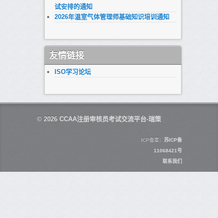
试安排的通知
2026年温室气体管理师基础知识培训通知
友情链接
ISO学习论坛
© 2026
CCAA注册审核员考试交流平台-瑞策
ICP备案：
苏ICP备
11068421号
联系我们