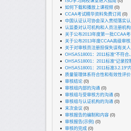
ISO学习网校课堂进入指南
(0)
如何下载和播放上课视频
(0)
CCAA考试精华资料免费订阅
(0)
中国认证认可协会深入贯彻落实认
认监委对认可机构和人员注册机构
关于公布2013年度第一批CCAA
关于公布2013年度CCAA高级审
关于对审核员注册担保失误有关人
OHSAS18001：2011标准“
OHSAS18001：2011标准“记录
OHSAS18001：2011标准3.2.
质量管理体系符合性和有效性评价
审核结论
(0)
审核组内部的沟通
(0)
审核组与受审核方的沟通
(0)
审核组与认证机构的沟通
(0)
末次会议
(0)
审核报告的编制和内容
(0)
审核报告(示例)
(0)
审核的完成
(0)