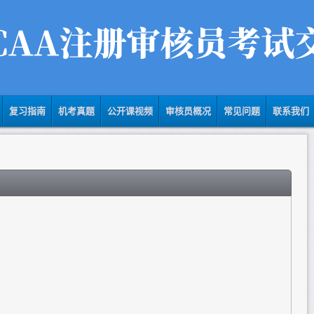
复习指南
机考真题
公开课视频
审核员概况
常见问题
联系我们