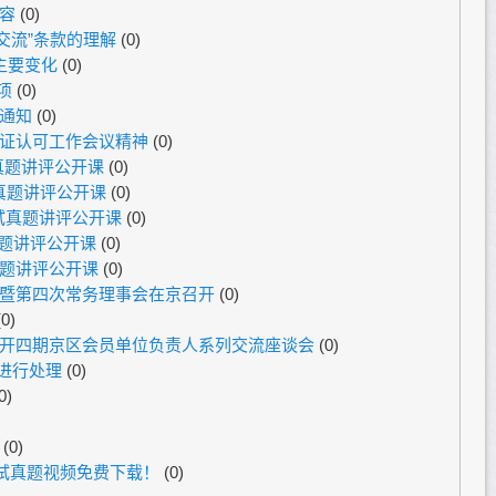
容
(0)
息交流”条款的理解
(0)
8版主要变化
(0)
项
(0)
试通知
(0)
证认可工作会议精神
(0)
试真题讲评公开课
(0)
试真题讲评公开课
(0)
笔试真题讲评公开课
(0)
真题讲评公开课
(0)
真题讲评公开课
(0)
暨第四次常务理事会在京召开
(0)
0)
开四期京区会员单位负责人系列交流座谈会
(0)
进行处理
(0)
0)
(0)
员笔试真题视频免费下载！
(0)