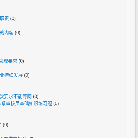
职责
(0)
的内容
(0)
管理要求
(0)
业持续发展
(0)
5.1条款要求不能等同
(0)
康安全体系审核员基础知识练习题
(0)
义
(0)